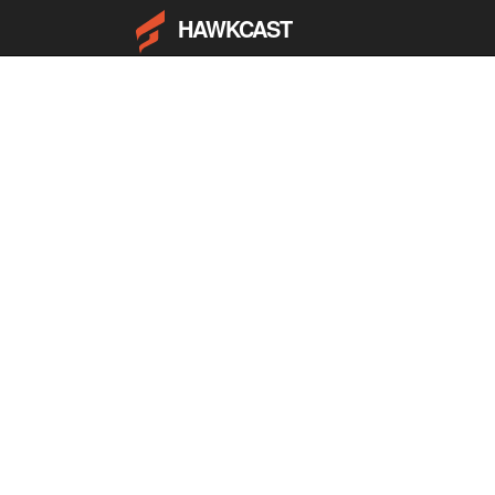
HAWKCAST