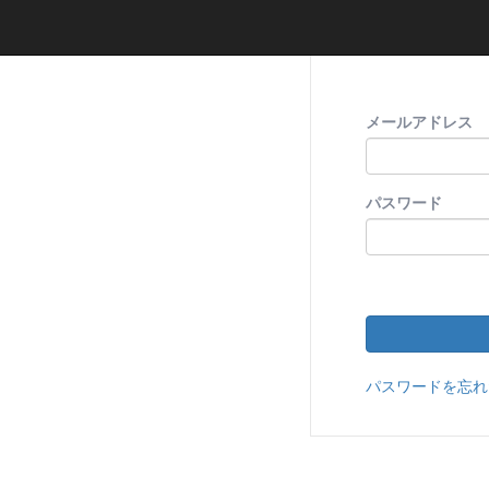
メールアドレス
パスワード
パスワードを忘れ