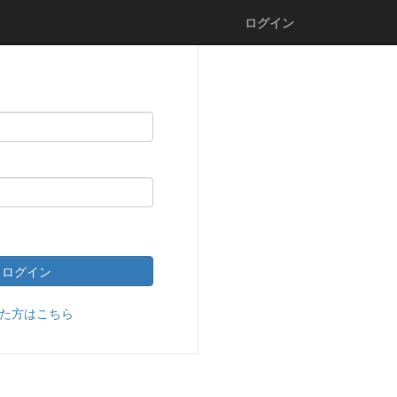
ログイン
た方はこちら